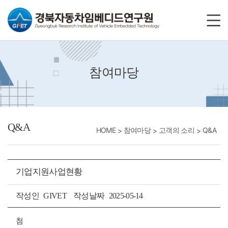
바로가기메뉴
참여마당
Q&A
HOME
참여마당
고객의 소리
Q&A
기업지원사업현황
작성인
GIVET
작성날짜
2025-05-14
첨