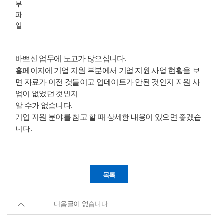
부
파
일
바쁘신 업무에 노고가 많으십니다.
홈페이지에 기업 지원 부분에서 기업 지원 사업 현황을 보
면 자료가 이전 것들이고 업데이트가 안된 것인지 지원 사
업이 없었던 것인지
알 수가 없습니다.
기업 지원 분야를 참고 할 때 상세한 내용이 있으면 좋겠습
니다.
목록
다음글이 없습니다.