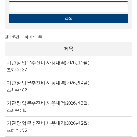
검색
전체
페이지
96건
1/10
제목
기관장 업무추진비 사용내역(2026년 5월)
조회수 : 37
기관장 업무추진비 사용내역(2026년 4월)
조회수 : 82
기관장 업무추진비 사용내역(2026년 3월)
조회수 : 101
기관장 업무추진비 사용내역(2026년 2월)
조회수 : 55