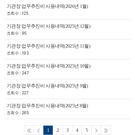
기관장 업무추진비 사용내역(2026년 1월)
조회수 : 125
기관장 업무추진비 사용내역(2025년 12월)
조회수 : 95
기관장 업무추진비 사용내역(2025년 11월)
조회수 : 193
기관장 업무추진비 사용내역(2025년 10월)
조회수 : 247
기관장 업무추진비 사용내역(2025년 9월)
조회수 : 227
기관장 업무추진비 사용내역(2025년 8월)
조회수 : 265
1
2
3
4
5