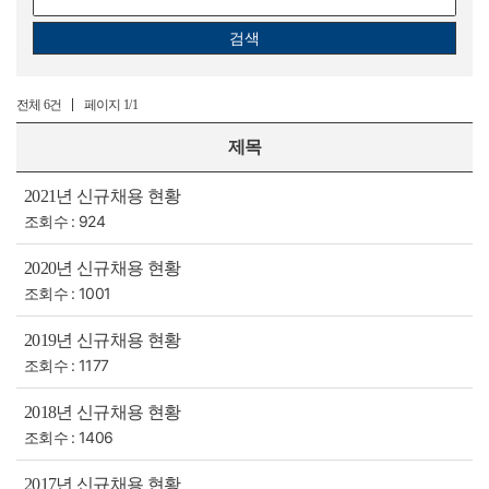
검색
전체
페이지
6건
1/1
제목
2021년 신규채용 현황
조회수 : 924
2020년 신규채용 현황
조회수 : 1001
2019년 신규채용 현황
조회수 : 1177
2018년 신규채용 현황
조회수 : 1406
2017년 신규채용 현황