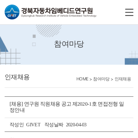
바로가기메뉴
참여마당
인재채용
HOME
참여마당
인재채용
[채용] 연구원 직원채용 공고 제2020-1호 면접전형 일
정안내
작성인
GIVET
작성날짜
2020-04-03