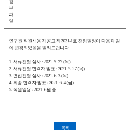
첨
부
파
일
연구원 직원채용 재공고 제2021-1호 전형일정이 다음과 같
이 변경되었음을 알려드립니다.
1. 서류전형 심사 : 2021. 5. 27.(목)
2. 서류전형 합격자 발표 : 2021. 5. 27.(목)
3. 면접전형 심사 : 2021. 6. 3.(목)
4. 최종 합격자 발표 : 2021. 6. 4.(금)
5. 직원임용 : 2021. 6월 중
목록