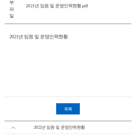
부
2021년 임원 및 운영인력현황.pdf
파
일
2021년 임원 및 운영인력현황
목록
2022년 임원 및 운영인력현황