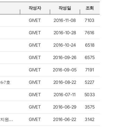
작성자
작성일
조회
GIVET
2016-11-08
7103
GIVET
2016-10-28
7616
GIVET
2016-10-24
6518
GIVET
2016-09-26
6575
GIVET
2016-09-05
7191
GIVET
2016-08-22
5227
6-7호
GIVET
2016-07-11
5033
GIVET
2016-06-29
3575
GIVET
2016-06-22
3142
[공고-경북해양바이오]수산산업 창업/투자지원사업 R&D공동기술개발지원사업 및 비R&D 기업지원사업 실시 공고