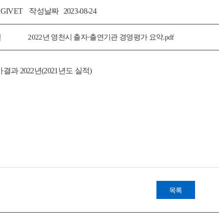
GIVET
작성날짜
2023-08-24
일
2022년 영천시 출자·출연기관 경영평가 요약.pdf
과 2022년(2021년도 실적)
목록