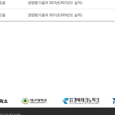
음글
경영평가결과 2023년(2022년도 실적)
전글
경영평가결과 2021년(2020년도 실적)